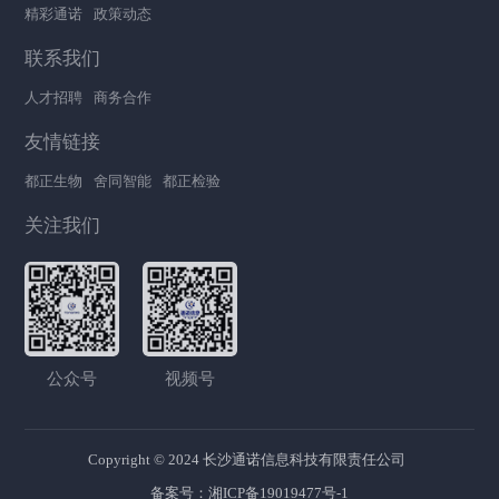
精彩通诺
政策动态
联系我们
人才招聘
商务合作
友情链接
都正生物
舍同智能
都正检验
关注我们
公众号
视频号
Copyright © 2024 长沙通诺信息科技有限责任公司
备案号：
湘ICP备19019477号-1