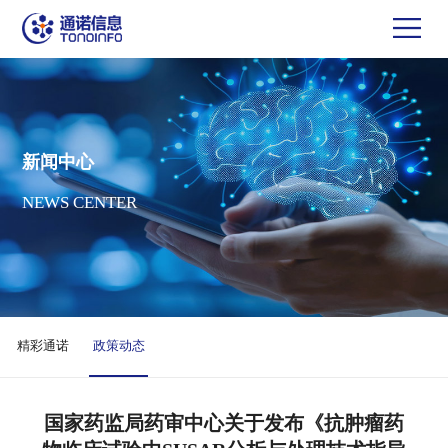
新闻中心
NEWS CENTER
精彩通诺
政策动态
国家药监局药审中心关于发布《抗肿瘤药