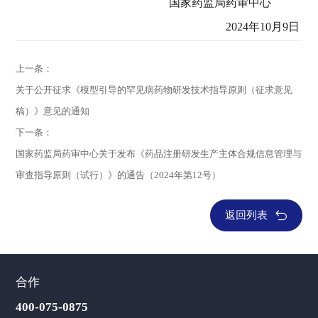
国家药监局药审中心
2024年10月9日
上一条：
关于公开征求《模型引导的罕见病药物研发技术指导原则（征求意见
稿）》意见的通知
下一条：
国家药监局药审中心关于发布《药品注册研发生产主体合规信息管理与
审查指导原则（试行）》的通告（2024年第12号）
返回列表
合作
400-075-0875