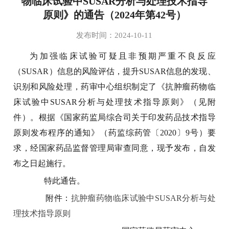
物临床试验中SUSAR分析与处理技术指导
原则》的通告（2024年第42号）
发布时间：2024-10-11
为加强临床试验可疑且非预期严重不良反应
（SUSAR）信息的风险评估，提升SUSAR信息的发现、
识别和风险处理，药审中心组织制定了《抗肿瘤药物临
床试验中SUSAR分析与处理技术指导原则》（见附
件）。根据《国家药监局综合司关于印发药品技术指导
原则发布程序的通知》（药监综药管〔2020〕9号）要
求，经国家药品监督管理局审查同意，现予发布，自发
布之日起施行。
特此通告。
附件：
抗肿瘤药物临床试验中SUSAR分析与处
理技术指导原则