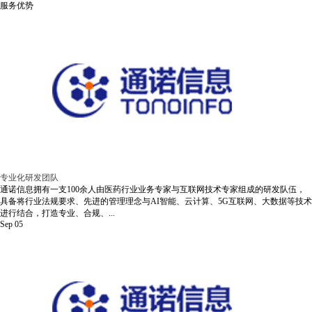
服务优势
专业化研发团队
通诺信息拥有一支100余人由医药行业业务专家与互联网技术专家组成的研发队伍，
具备将行业法规要求、先进的管理理念与AI智能、云计算、5G互联网、大数据等技术
进行结合，打造专业、合规、...
Sep
05