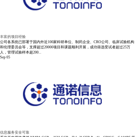
丰富的项目经验
公司各系统已部署于国内外近100家科研单位、制药企业、CRO公司、临床试验机构
和伦理委员会等，支撑超过20000项目和课题顺利开展，成功筛选受试者超过25万
人，管理试验样本超200...
Sep
05
信息服务安全可靠