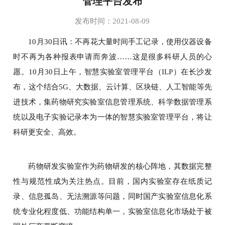
管理平台发布
发布时间：2021-08-09
10月30日讯：不再花大量时间手工记录，使用仪器设备
时不再为各种报表申请而奔波……这是很多科研人员的心
愿。10月30日上午，智慧实验室管理平台（ILP）在长沙发
布，这个结合5G、大数据、云计算、区块链、人工智能等先
进技术，集药物研究实验室信息管理系统、科学数据管理系
统以及电子实验记录本为一体的智慧实验室管理平台，将让
科研更安全、高效。
药物研发实验室作为药物研发的核心阵地，其数据完整
性与规范性成为关注热点。目前，国内实验室存在纸质记
录、信息孤岛、无法溯源等问题，同时国产实验室信息化系
统专业化程度低、功能结构单一，实验室信息化市场处于被