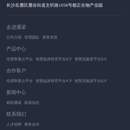
长沙岳麓区麓谷街道文轩路1058号都正生物产业园
走进通诺
公司介绍
管理团队
荣誉资质
产品中心
伦理审查云平台
智慧临床研究平台ICP
智慧实验室平台ILP
合作客户
伦理审查云平台
智慧临床研究平台ICP
智慧实验室平台ILP
新闻中心
精彩通诺
政策动态
联系我们
人才招聘
商务合作