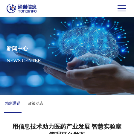
新闻中心
NEWS CENTER
精彩通诺
政策动态
用信息技术助力医药产业发展 智慧实验室